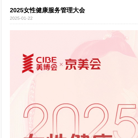
2025女性健康服务管理大会
2025-01-22