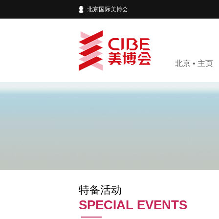
北京国际美博会
北京 • 主页
特备活动
SPECIAL EVENTS