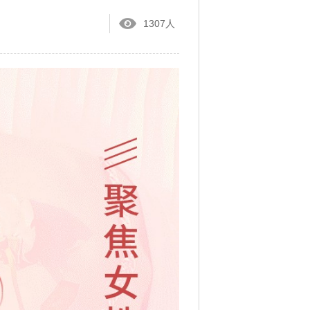
1307人