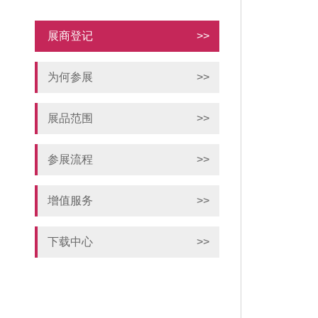
展商登记
>>
为何参展
>>
展品范围
>>
参展流程
>>
增值服务
>>
下载中心
>>