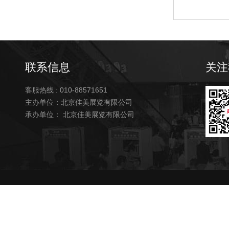
联系信息
关注
客服热线 : 010-88571651
主办单位：北京佳美展览有限公司
承办单位： 北京佳美展览有限公司