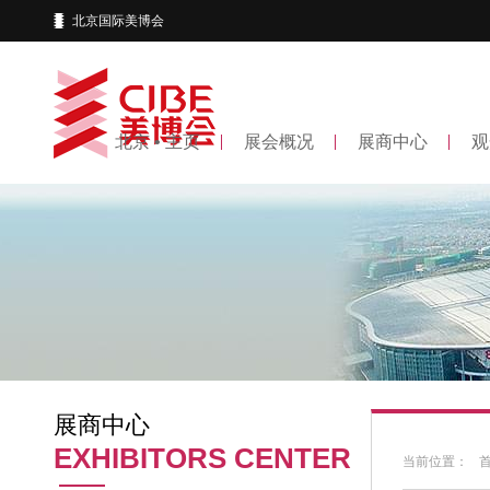
北京国际美博会
北京 • 主页
展会概况
展商中心
观
展商中心
EXHIBITORS CENTER
当前位置：