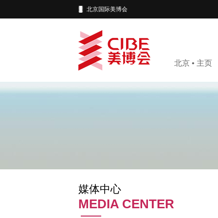
北京国际美博会
北京 • 主页
媒体中心
MEDIA CENTER