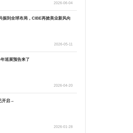
2026-06-04
域共振到全球布局，CIBE再掀美业新风向
2026-05-11
半年巡展预告来了
2026-04-20
已开启→
2026-01-28