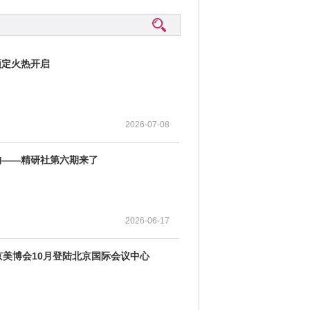
预定火热开启
2026-07-08
之约——精研社第六期来了
2026-06-17
北京美博会10月登陆北京国际会议中心