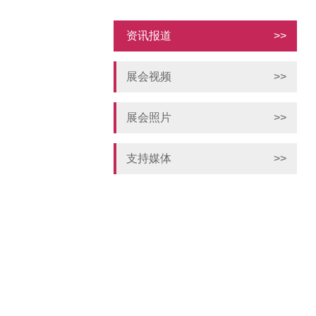
资讯报道
>>
展会视频
>>
展会照片
>>
支持媒体
>>