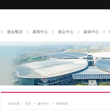
展会概况
展商中心
观众中心
媒体中心
当前位置：
首页
>
媒体中心
>
资讯报道