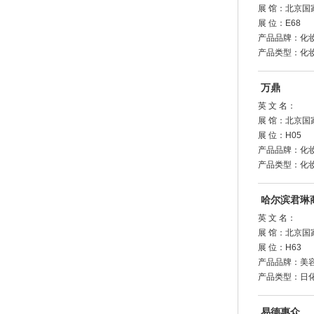
展 馆：北京国
展 位：E68
产品品牌：化
产品类型：化
万鼎
英 文 名：
展 馆：北京国
展 位：H05
产品品牌：化
产品类型：化
哈尔滨君琳
英 文 名：
展 馆：北京国
展 位：H63
产品品牌：美
产品类型：日
易德惠众