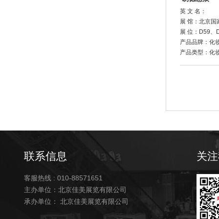
英 文 名：
展 馆：北京国
展 位：D59、D
产品品牌：化
产品类型：化
联系信息
关注
客服热线 : 010-88571651
主办单位：北京佳美展览有限公司
承办单位： 北京佳美展览有限公司