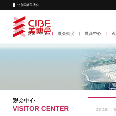
北京国际美博会
北京 • 主页
展会概况
展商中心
观
观众中心
VISITOR CENTER
当前位置：