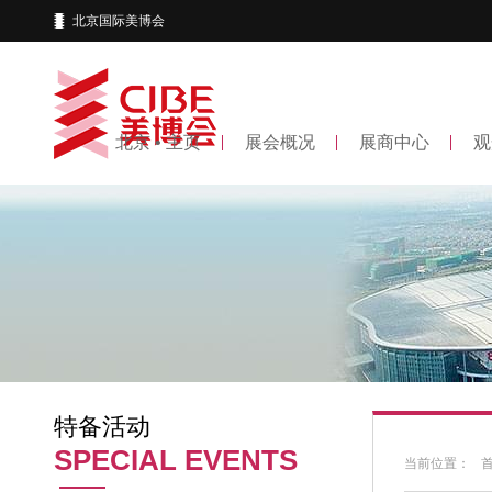
北京国际美博会
北京 • 主页
展会概况
展商中心
观
特备活动
SPECIAL EVENTS
当前位置：