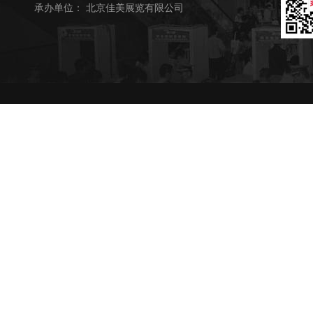
承办单位： 北京佳美展览有限公司