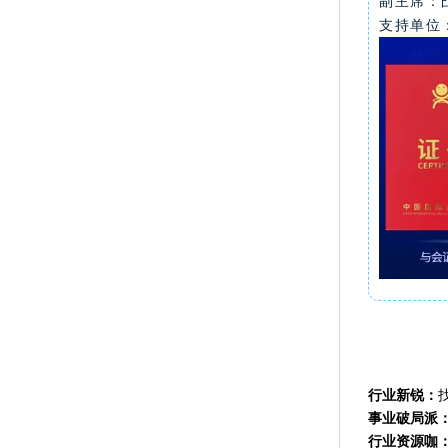
副主席：
支持单位
行业新锐：
事业破局派
行业资源咖